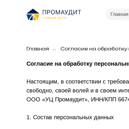
Главная
Главная
Согласие на обработку
→
Согласие на обработку персональ
Настоящим, в соответствии с требов
свободно, своей волей и в своем инте
ООО «УЦ Промаудит», ИНН/КПП 66743
1. Состав персональных данных