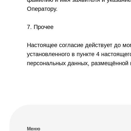
Оператору.
7. Прочее
Настоящее согласие действует до мо
установленного в пункте 4 настоящег
персональных данных, размещённой на 
Меню