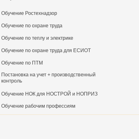
Обучение Ростехнадзор
Обучение по охране труда
Обучение по теплу и электрике
Обучение по охране труда для ЕСИОТ
Обучение по ПТМ
Постановка на учет + производственный
контроль
Обучение НОК для НОСТРОЙ и НОПРИЗ
Обучение рабочим профессиям