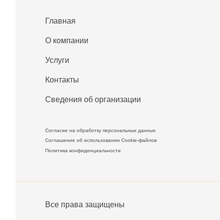
Главная
О компании
Услуги
Контакты
Сведения об организации
Согласие на обработку персональных данных
Соглашение об использовании Cookie-файлов
Политика конфиденциальности
Все права защищены