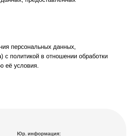
ения персональных данных,
а) с политикой в отношении обработки
аю её условия.
Юр. информация: