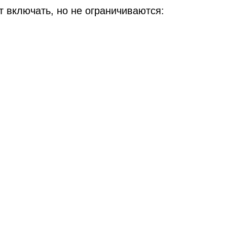
 включать, но не ограничиваются: