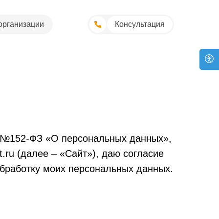
организации
Консультация
г. №152-ФЗ «О персональных данных»,
t.ru (далее – «Сайт»), даю согласие
бработку моих персональных данных.