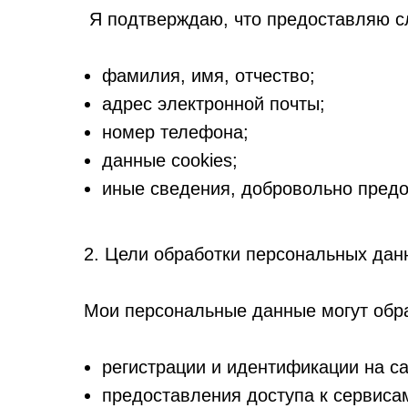
Я подтверждаю, что предоставляю сл
фамилия, имя, отчество;
адрес электронной почты;
номер телефона;
данные cookies;
иные сведения, добровольно предо
2. Цели обработки персональных дан
Мои персональные данные могут обр
регистрации и идентификации на са
предоставления доступа к сервисам