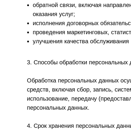
обратной связи, включая направле
оказания услуг;
исполнения договорных обязательс
проведения маркетинговых, статис
улучшения качества обслуживания 
3. Способы обработки персональных
Обработка персональных данных осущ
средств, включая сбор, запись, сист
использование, передачу (предоставл
персональных данных.
4. Срок хранения персональных данн