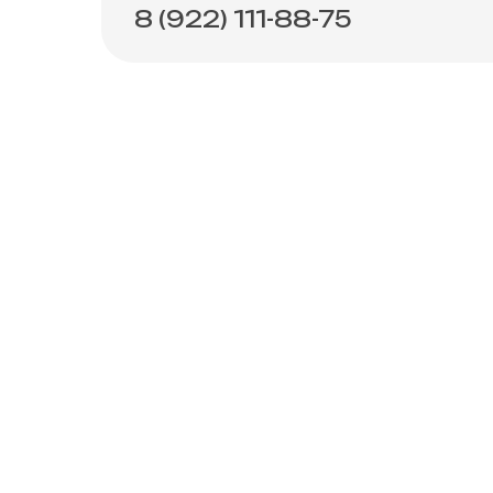
8 (922) 111-88-75