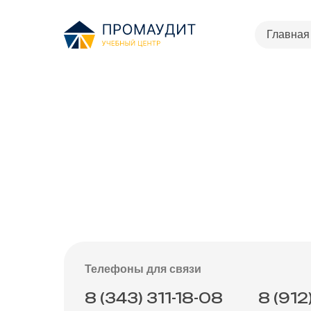
Главная
Телефоны для связи
8 (343) 311-18-08
8 (912