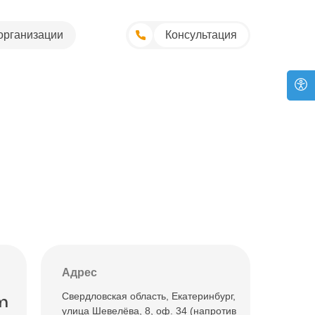
организации
Консультация
Адрес
Свердловская область, Екатеринбург,
m
улица Шевелёва, 8, оф. 34 (напротив