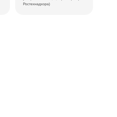
Ростехнадхора)